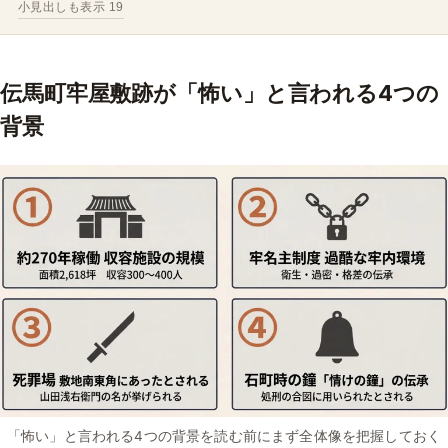
小見出しも表示 19
伝馬町牢屋敷跡が「怖い」と言われる4つの
背景
「怖い」と言われる4つの背景を読む前にまず全体像を把握しておく