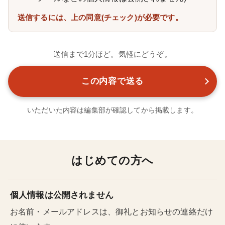
送信するには、上の同意(チェック)が必要です。
送信まで1分ほど。気軽にどうぞ。
いただいた内容は編集部が確認してから掲載します。
はじめての方へ
個人情報は公開されません
お名前・メールアドレスは、御礼とお知らせの連絡だけ