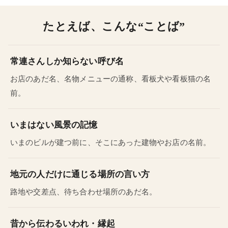
たとえば、こんな“ことば”
常連さんしか知らない呼び名
お店のあだ名、名物メニューの通称、看板犬や看板猫の名
前。
いまはない風景の記憶
いまのビルが建つ前に、そこにあった建物やお店の名前。
地元の人だけに通じる場所の言い方
路地や交差点、待ち合わせ場所のあだ名。
昔から伝わるいわれ・縁起