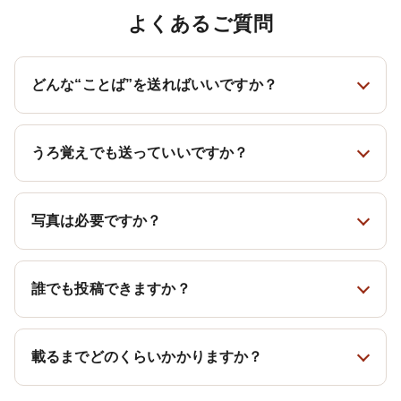
よくあるご質問
どんな“ことば”を送ればいいですか？
うろ覚えでも送っていいですか？
写真は必要ですか？
誰でも投稿できますか？
載るまでどのくらいかかりますか？