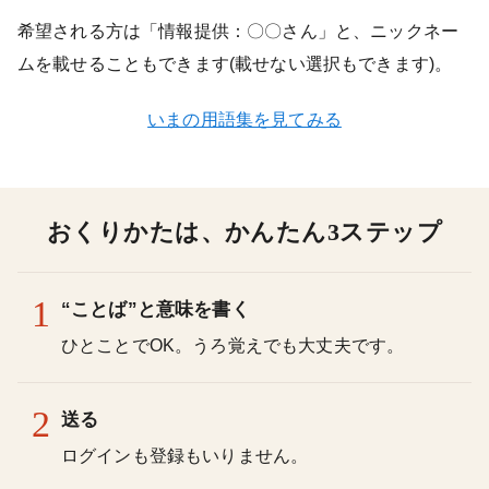
希望される方は「情報提供：〇〇さん」と、ニックネー
ムを載せることもできます(載せない選択もできます)。
いまの用語集を見てみる
おくりかたは、かんたん3ステップ
1
“ことば”と意味を書く
ひとことでOK。うろ覚えでも大丈夫です。
2
送る
ログインも登録もいりません。