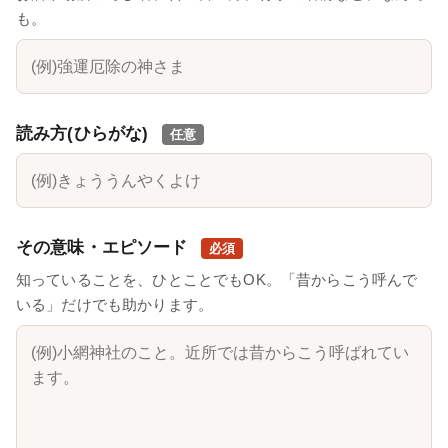
も。
読み方(ひらがな)
任意
その意味・エピソード
必須
知っていることを、ひとことでもOK。「昔からこう呼んで
いる」だけでも助かります。