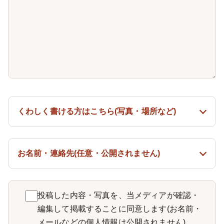
くわしく書ける方はこちら(写真・場所など)
お名前・連絡先(任意・公開されません)
投稿した内容・写真を、当メディアが確認・
編集して掲載することに同意します(お名前・
メールなどの個人情報は公開されません)