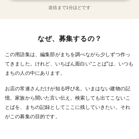
送信まで1分ほどです
なぜ、募集するの？
この用語集は、編集部がまちを調べながら少しずつ作っ
てきました。けれど、いちばん面白い“ことば”は、いつも
まちの人の中にあります。
お店の常連さんだけが知る呼び名。いまはない建物の記
憶。家族から聞いた言い伝え。検索しても出てこないこ
とばを、まちの記録としてここに残していきたい。それ
がこの募集の目的です。