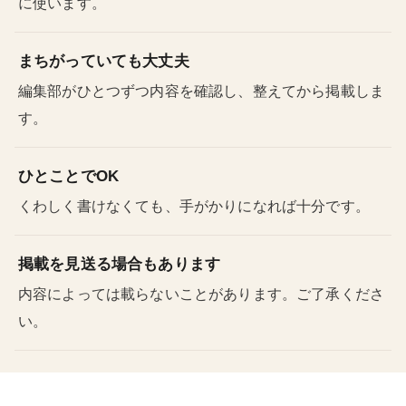
に使います。
まちがっていても大丈夫
編集部がひとつずつ内容を確認し、整えてから掲載しま
す。
ひとことでOK
くわしく書けなくても、手がかりになれば十分です。
掲載を見送る場合もあります
内容によっては載らないことがあります。ご了承くださ
い。