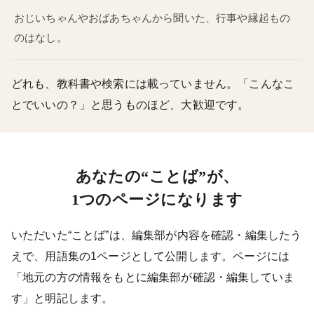
おじいちゃんやおばあちゃんから聞いた、行事や縁起もの
のはなし。
どれも、教科書や検索には載っていません。「こんなこ
とでいいの？」と思うものほど、大歓迎です。
あなたの“ことば”が、
1つのページになります
いただいた“ことば”は、編集部が内容を確認・編集したう
えで、用語集の1ページとして公開します。ページには
「地元の方の情報をもとに編集部が確認・編集していま
す」と明記します。