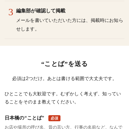
3
編集部が確認して掲載
メールを書いていただいた方には、掲載時にお知ら
せします。
“ことば”を送る
必須は2つだけ。あとは書ける範囲で大丈夫です。
ひとことでも大歓迎です。むずかしく考えず、知ってい
ることをそのまま教えてください。
日本橋の“ことば”
必須
お店や場所の呼び名、昔の言い方、行事の名前など、なんで