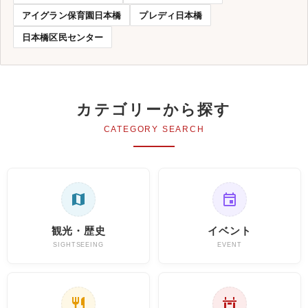
アイグラン保育園日本橋
プレディ日本橋
日本橋区民センター
カテゴリーから探す
CATEGORY SEARCH
観光・歴史
イベント
SIGHTSEEING
EVENT