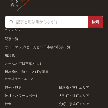
検索
コンテンツ
記事一覧
サイトマップ(とーんと♡日本橋の記事一覧)
用語集
とーんと♡日本橋とは？
日本橋の用語・ことばを募集
カテゴリー・エリア
観光・歴史
日本橋・室町エリア
神社・パワースポット
人形町・浜町エリア
飲食
兜町・茅場町エリア