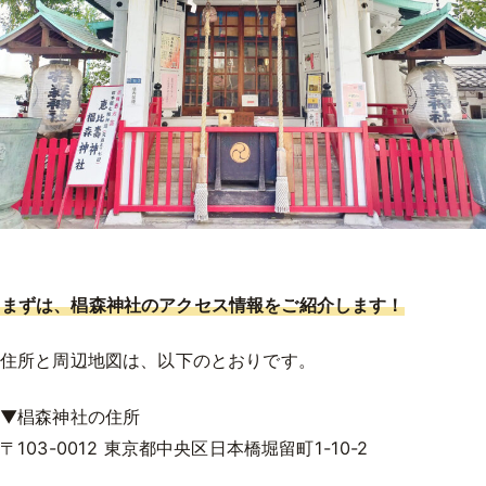
まずは、椙森神社のアクセス情報をご紹介します！
住所と周辺地図は、以下のとおりです。
▼椙森神社の住所
〒103-0012 東京都中央区日本橋堀留町1-10-2