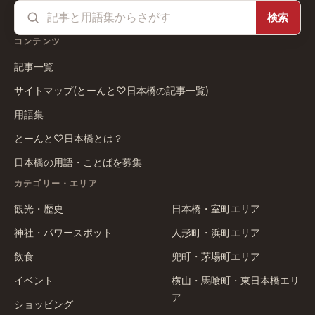
検索
コンテンツ
記事一覧
サイトマップ(とーんと♡日本橋の記事一覧)
用語集
とーんと♡日本橋とは？
日本橋の用語・ことばを募集
カテゴリー・エリア
観光・歴史
日本橋・室町エリア
神社・パワースポット
人形町・浜町エリア
飲食
兜町・茅場町エリア
イベント
横山・馬喰町・東日本橋エリ
ア
ショッピング