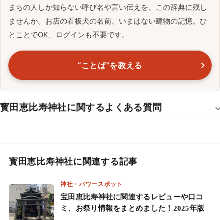
まちの人しか知らない呼び名や言い伝えを、この辞典に残し
ませんか。お店の看板犬の名前、いまはない建物の記憶。ひ
とことでOK、ログインも不要です。
“ことば”を教える
寳田恵比寿神社に関するよくある質問
寳田恵比寿神社に関連する記事
神社・パワースポット
宝田恵比寿神社に関連するレビューや口コ
ミ、お祭り情報をまとめました！2025年版