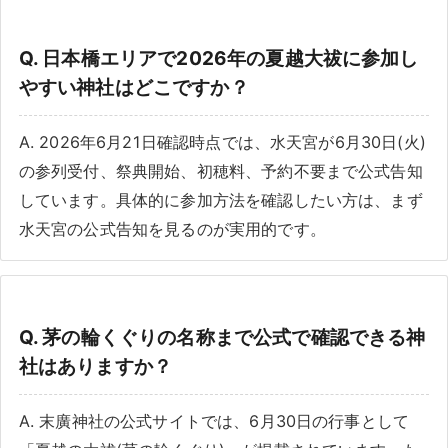
Q. 日本橋エリアで2026年の夏越大祓に参加し
やすい神社はどこですか？
A. 2026年6月21日確認時点では、水天宮が6月30日(火)
の参列受付、祭典開始、初穂料、予約不要まで公式告知
しています。具体的に参加方法を確認したい方は、まず
水天宮の公式告知を見るのが実用的です。
Q. 茅の輪くぐりの名称まで公式で確認できる神
社はありますか？
A. 末廣神社の公式サイトでは、6月30日の行事として