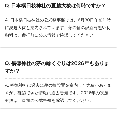
Q. 日本橋日枝神社の夏越大祓は何時ですか？
A. 日本橋日枝神社の公式祭事欄では、6月30日午前11時
に夏越大祓と案内されています。茅の輪の設置有無や初
穂料は、参拝前に公式情報で確認してください。
Q. 福徳神社の茅の輪くぐりは2026年もありま
すか？
A. 福徳神社は過去に茅の輪設置を案内した実績がありま
すが、確認できた情報は過去告知です。2026年の実施
有無は、直前の公式告知を確認してください。