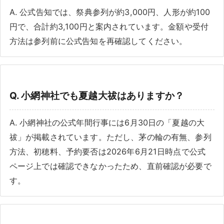
A. 公式告知では、祭典参列が約3,000円、人形が約100
円で、合計約3,100円と案内されています。金額や受付
方法は参列前に公式告知を再確認してください。
Q. 小網神社でも夏越大祓はありますか？
A. 小網神社の公式年間行事には6月30日の「夏越の大
祓」が掲載されています。ただし、茅の輪の有無、参列
方法、初穂料、予約要否は2026年6月21日時点で公式
ページ上では確認できなかったため、直前確認が必要で
す。