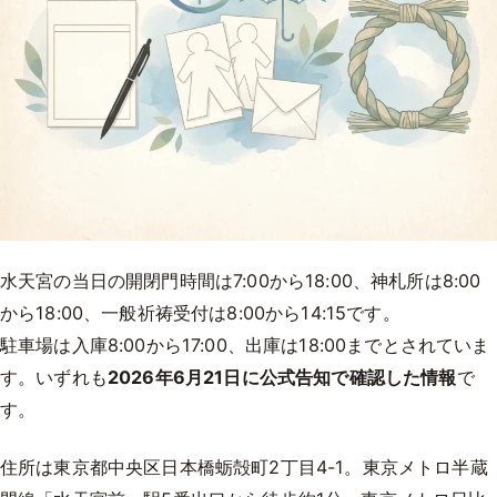
水天宮の当日の開閉門時間は7:00から18:00、神札所は8:00
から18:00、一般祈祷受付は8:00から14:15です。
駐車場は入庫8:00から17:00、出庫は18:00までとされていま
す。いずれも
2026年6月21日に公式告知で確認した情報
で
す。
住所は東京都中央区日本橋蛎殻町2丁目4-1。東京メトロ半蔵