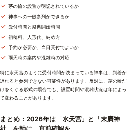
茅の輪の設置が明記されているか
神事への一般参列ができるか
受付時間と祭典開始時間
初穂料、人形代、納め方
予約が必要か、当日受付でよいか
雨天時の案内や混雑時の対応
特に水天宮のように受付時間が決まっている神事は、到着が
遅れると参列できない可能性があります。反対に、茅の輪だ
けをくぐる形式の場合でも、設置時間や混雑状況は年によっ
て変わることがあります。
まとめ：2026年は「水天宮」と「末廣神
社」を軸に、直前確認を