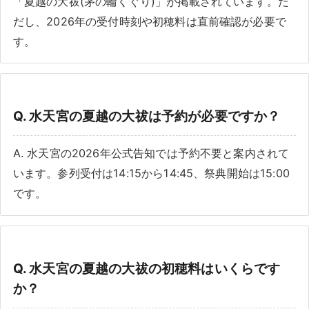
「夏越の大祓(茅の輪くぐり)」が掲載されています。た
だし、2026年の受付時刻や初穂料は直前確認が必要で
す。
Q. 水天宮の夏越の大祓は予約が必要ですか？
A. 水天宮の2026年公式告知では予約不要と案内されて
います。参列受付は14:15から14:45、祭典開始は15:00
です。
Q. 水天宮の夏越の大祓の初穂料はいくらです
か？