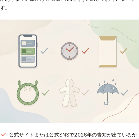
す。
公式サイトまたは公式SNSで2026年の告知が出ているか