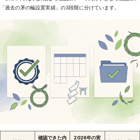
「過去の茅の輪設置実績」の3段階に分けています。
確認できた内
2026年の実