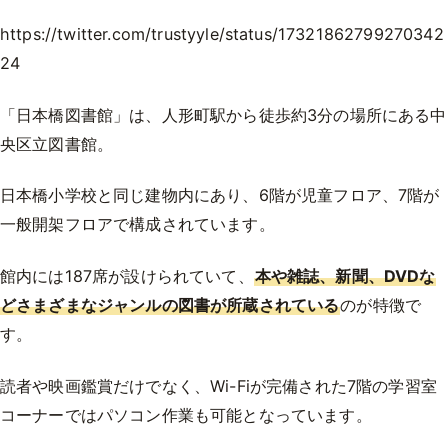
https://twitter.com/trustyyle/status/17321862799270342
24
「日本橋図書館」は、人形町駅から徒歩約3分の場所にある中
央区立図書館。
日本橋小学校と同じ建物内にあり、6階が児童フロア、7階が
一般開架フロアで構成されています。
館内には187席が設けられていて、
本や雑誌、新聞、DVDな
どさまざまなジャンルの図書が所蔵されている
のが特徴で
す。
読者や映画鑑賞だけでなく、Wi-Fiが完備された7階の学習室
コーナーではパソコン作業も可能となっています。