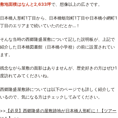
敷地面積はなんと2,633坪
で、想像以上の広さです。
日本橋人形町1丁目から、日本橋蛎殻町1丁目や日本橋小網町1
丁目のエリアまで続いていたのだとか…！
そんな当時の西郷隆盛屋敷について記した説明板が、上記で
紹介した日本橋図書館（日本橋小学校）の前に設置されてい
ます。
残念ながら屋敷の面影はありませんが、歴史好きの方はぜひ1
度訪れてみてくださいね。
西郷隆盛屋敷跡については以下のページでも詳しく紹介して
いるので、気になる方はチェックしてみてください。
>>
【必見】西郷隆盛の屋敷跡地が日本橋人形町に！【ツアー