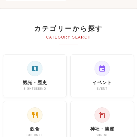
カテゴリーから探す
CATEGORY SEARCH
観光・歴史
イベント
SIGHTSEEING
EVENT
飲食
神社・勝運
GOURMET
SHRINE