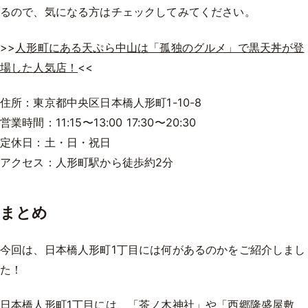
るので、気になる方はチェックしてみてください。
>>
人形町にある天ぷら中山は「孤独のグルメ」で黒天丼が登
場した人気店！
<<
住所：東京都中央区日本橋人形町1-10-8
営業時間：11:15〜13:00 17:30〜20:30
定休日：土・日・祝日
アクセス：人形町駅から徒歩約2分
まとめ
今回は、日本橋人形町1丁目には何があるのかをご紹介しまし
た！
日本橋人形町1丁目には、「茶ノ木神社」や「西郷隆盛屋敷