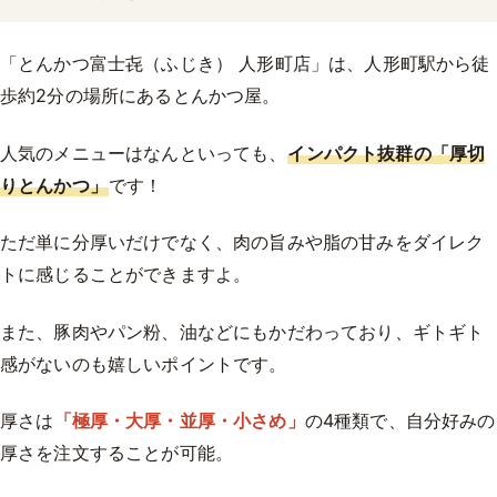
「とんかつ富士㐂（ふじき） 人形町店」は、人形町駅から徒
歩約2分の場所にあるとんかつ屋。
人気のメニューはなんといっても、
インパクト抜群の「厚切
りとんかつ」
です！
ただ単に分厚いだけでなく、肉の旨みや脂の甘みをダイレク
トに感じることができますよ。
また、豚肉やパン粉、油などにもかだわっており、ギトギト
感がないのも嬉しいポイントです。
厚さは
「極厚・大厚・並厚・小さめ」
の4種類で、自分好みの
厚さを注文することが可能。