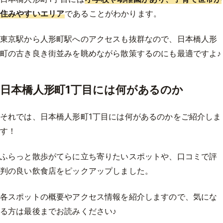
住みやすいエリア
であることがわかります。
東京駅から人形町駅へのアクセスも抜群なので、日本橋人形
町の古き良き街並みを眺めながら散策するのにも最適ですよ♪
日本橋人形町1丁目には何があるのか
それでは、日本橋人形町1丁目には何があるのかをご紹介しま
す！
ふらっと散歩がてらに立ち寄りたいスポットや、口コミで評
判の良い飲食店をピックアップしました。
各スポットの概要やアクセス情報を紹介しますので、気にな
る方は最後までお読みください♪