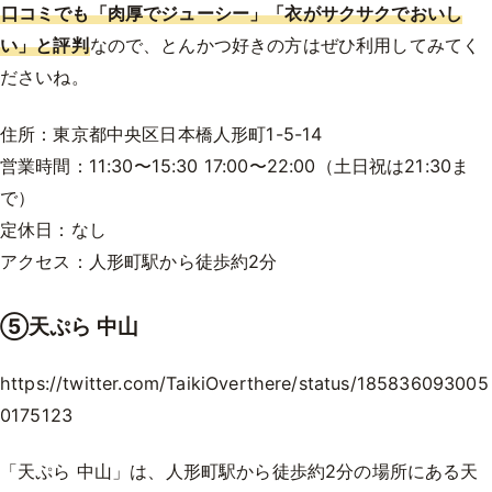
口コミでも「肉厚でジューシー」「衣がサクサクでおいし
い」と評判
なので、とんかつ好きの方はぜひ利用してみてく
ださいね。
住所：東京都中央区日本橋人形町1-5-14
営業時間：11:30〜15:30 17:00〜22:00（土日祝は21:30ま
で）
定休日：なし
アクセス：人形町駅から徒歩約2分
⑤天ぷら 中山
https://twitter.com/TaikiOverthere/status/185836093005
0175123
「天ぷら 中山」は、人形町駅から徒歩約2分の場所にある天