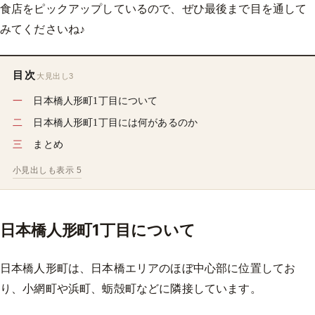
食店をピックアップしているので、ぜひ最後まで目を通して
みてくださいね♪
目次
大見出し3
日本橋人形町1丁目について
日本橋人形町1丁目には何があるのか
まとめ
小見出しも表示 5
日本橋人形町1丁目について
日本橋人形町は、日本橋エリアのほぼ中心部に位置してお
り、小網町や浜町、蛎殻町などに隣接しています。