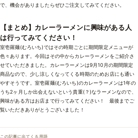
で、機会がありましたらぜひご注文してみてください。
【まとめ】カレーラーメンに興味がある人
は行ってみてください！
室壱羅麺(むろいち)ではその時期ごとに期間限定メニューが
色々あります。今回はその中からカレーラーメンをご紹介さ
せていただきました。カレーラーメンは9月10月の期間限定
商品なので、少し涼しくなってくる時期のためお店にも通い
やすそうです。室壱羅麺(むろいち)のカレーラーメンは1年の
うち2ヶ月しか出会えないという貴重(？)なラーメンなので、
興味がある方はお店まで行ってみてください！ 最後までご
覧いただきありがとうございました！
この記事に出てくる用語