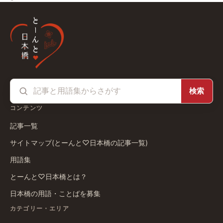
検索
コンテンツ
記事一覧
サイトマップ(とーんと♡日本橋の記事一覧)
用語集
とーんと♡日本橋とは？
日本橋の用語・ことばを募集
カテゴリー・エリア