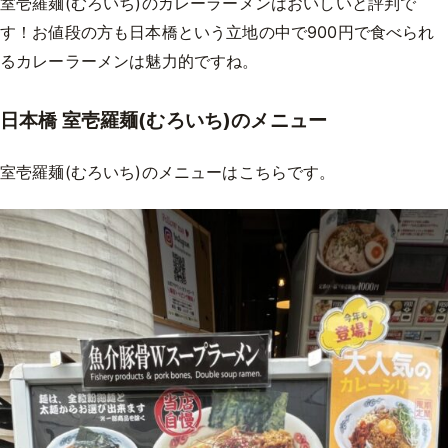
室壱羅麺(むろいち)のカレーラーメンはおいしいと評判で
す！お値段の方も日本橋という立地の中で900円で食べられ
るカレーラーメンは魅力的ですね。
日本橋 室壱羅麺(むろいち)のメニュー
室壱羅麺(むろいち)のメニューはこちらです。