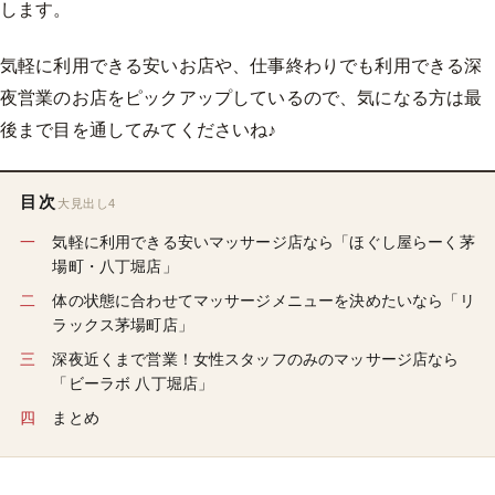
します。
気軽に利用できる安いお店や、仕事終わりでも利用できる深
夜営業のお店をピックアップしているので、気になる方は最
後まで目を通してみてくださいね♪
目次
大見出し4
気軽に利用できる安いマッサージ店なら「ほぐし屋らーく茅
場町・八丁堀店」
体の状態に合わせてマッサージメニューを決めたいなら「リ
ラックス茅場町店」
深夜近くまで営業！女性スタッフのみのマッサージ店なら
「ビーラボ 八丁堀店」
まとめ