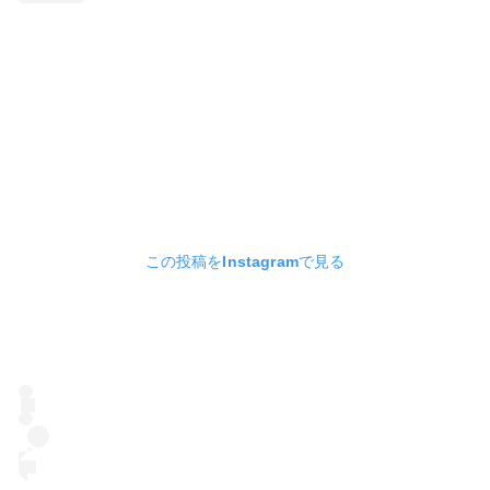
この投稿をInstagramで見る