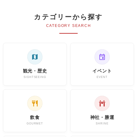
カテゴリーから探す
CATEGORY SEARCH
観光・歴史
イベント
SIGHTSEEING
EVENT
飲食
神社・勝運
GOURMET
SHRINE