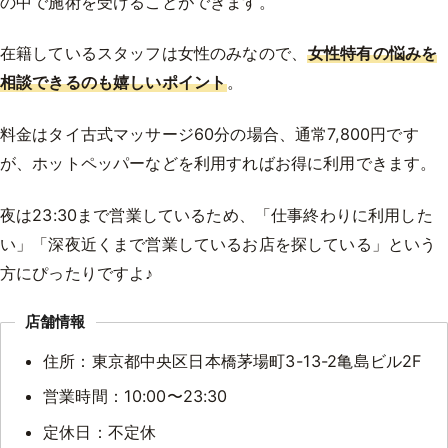
の中で施術を受けることができます。
在籍しているスタッフは女性のみなので、
女性特有の悩みを
相談できるのも嬉しいポイント
。
料金はタイ古式マッサージ60分の場合、通常7,800円です
が、ホットペッパーなどを利用すればお得に利用できます。
夜は23:30まで営業しているため、「仕事終わりに利用した
い」「深夜近くまで営業しているお店を探している」という
方にぴったりですよ♪
店舗情報
住所：東京都中央区日本橋茅場町3-13-2亀島ビル2F
営業時間：10:00〜23:30
定休日：不定休