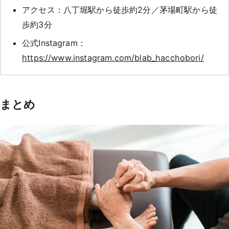
アクセス：八丁堀駅から徒歩約2分／茅場町駅から徒
歩約3分
公式Instagram：
https://www.instagram.com/blab_hacchobori/
まとめ