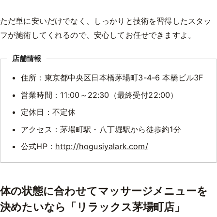
ただ単に安いだけでなく、しっかりと技術を習得したスタッ
フが施術してくれるので、安心してお任せできますよ。
店舗情報
住所：東京都中央区日本橋茅場町3-4-6 本橋ビル3F
営業時間：11:00～22:30（最終受付22:00）
定休日：不定休
アクセス：茅場町駅・八丁堀駅から徒歩約1分
公式HP：
http://hogusiyalark.com/
体の状態に合わせてマッサージメニューを
決めたいなら「リラックス茅場町店」