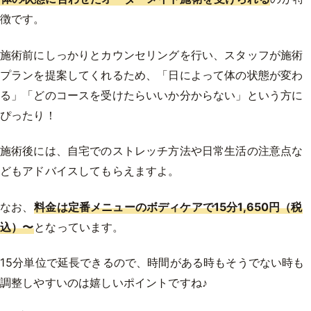
徴です。
施術前にしっかりとカウンセリングを行い、スタッフが施術
プランを提案してくれるため、「日によって体の状態が変わ
る」「どのコースを受けたらいいか分からない」という方に
ぴったり！
施術後には、自宅でのストレッチ方法や日常生活の注意点な
どもアドバイスしてもらえますよ。
なお、
料金は定番メニューのボディケアで15分1,650円（税
込）〜
となっています。
15分単位で延長できるので、時間がある時もそうでない時も
調整しやすいのは嬉しいポイントですね♪