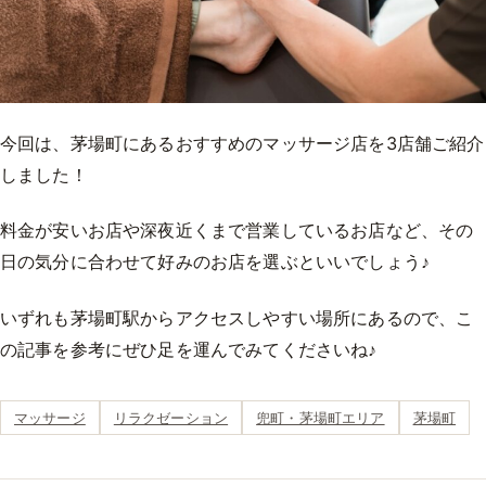
今回は、茅場町にあるおすすめのマッサージ店を3店舗ご紹介
しました！
料金が安いお店や深夜近くまで営業しているお店など、その
日の気分に合わせて好みのお店を選ぶといいでしょう♪
いずれも茅場町駅からアクセスしやすい場所にあるので、こ
の記事を参考にぜひ足を運んでみてくださいね♪
マッサージ
リラクゼーション
兜町・茅場町エリア
茅場町