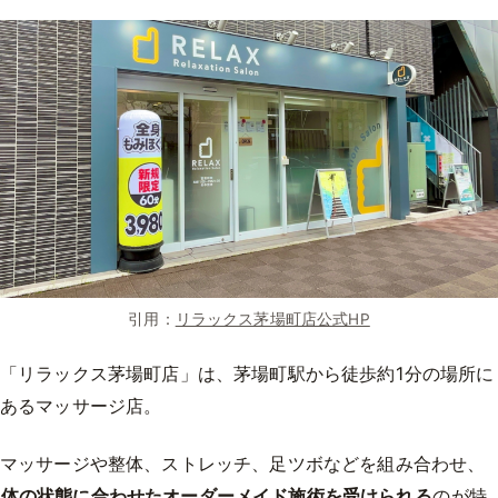
引用：
リラックス茅場町店公式HP
「リラックス茅場町店」は、茅場町駅から徒歩約1分の場所に
あるマッサージ店。
マッサージや整体、ストレッチ、足ツボなどを組み合わせ、
体の状態に合わせたオーダーメイド施術を受けられる
のが特