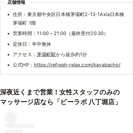
店舗情報
住所：東京都中央区日本橋茅場町2-13-1Axia日本橋
茅場町 1階
営業時間：11:00～21:00（最終受付20:30）
定休日：年中無休
アクセス：
茅場町駅
から徒歩約1分
公式HP：
https://refresh-relax.com/kayabacho/
深夜近くまで営業！女性スタッフのみの
マッサージ店なら「ビーラボ 八丁堀店」