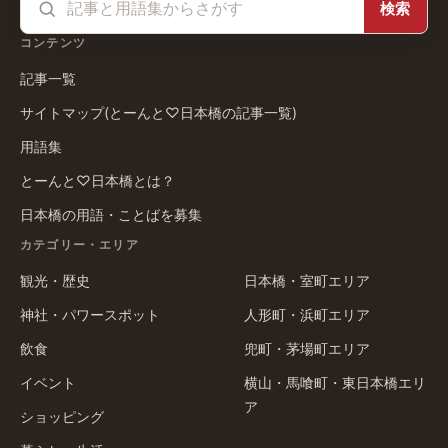
検索
コンテンツ
記事一覧
サイトマップ(とーんと♡日本橋の記事一覧)
用語集
とーんと♡日本橋とは？
日本橋の用語・ことばを募集
カテゴリー・エリア
観光・歴史
日本橋・室町エリア
神社・パワースポット
人形町・浜町エリア
飲食
兜町・茅場町エリア
イベント
横山・馬喰町・東日本橋エリ
ア
ショッピング