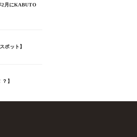
2月にKABUTO
スポット】
！？】