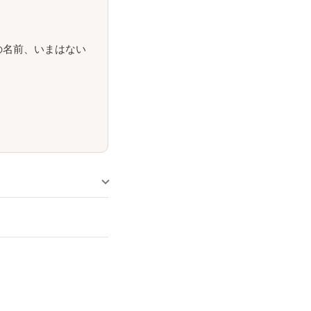
の名前、いまはない