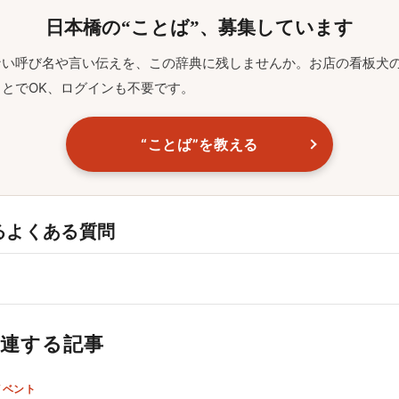
日本橋の“ことば”、募集しています
ない呼び名や言い伝えを、この辞典に残しませんか。お店の看板犬
とでOK、ログインも不要です。
“ことば”を教える
るよくある質問
関連する記事
イベント