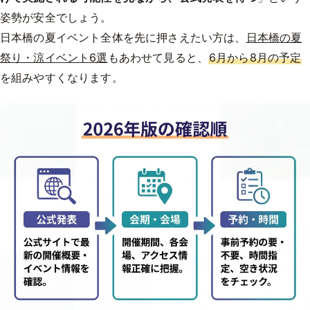
姿勢が安全でしょう。
日本橋の夏イベント全体を先に押さえたい方は、
日本橋の夏
祭り・涼イベント6選
もあわせて見ると、
6月から8月の予定
を組みやすくなります。