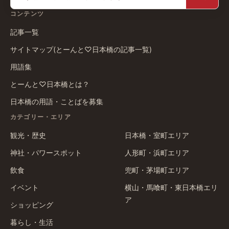
コンテンツ
記事一覧
サイトマップ(とーんと♡日本橋の記事一覧)
用語集
とーんと♡日本橋とは？
日本橋の用語・ことばを募集
カテゴリー・エリア
観光・歴史
日本橋・室町エリア
神社・パワースポット
人形町・浜町エリア
飲食
兜町・茅場町エリア
イベント
横山・馬喰町・東日本橋エリ
ア
ショッピング
暮らし・生活