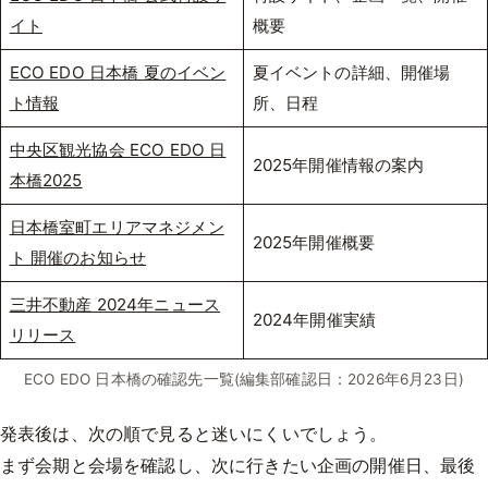
イト
概要
ECO EDO 日本橋 夏のイベン
夏イベントの詳細、開催場
ト情報
所、日程
中央区観光協会 ECO EDO 日
2025年開催情報の案内
本橋2025
日本橋室町エリアマネジメン
2025年開催概要
ト 開催のお知らせ
三井不動産 2024年ニュース
2024年開催実績
リリース
ECO EDO 日本橋の確認先一覧(編集部確認日：2026年6月23日)
発表後は、次の順で見ると迷いにくいでしょう。
まず会期と会場を確認し、次に行きたい企画の開催日、最後