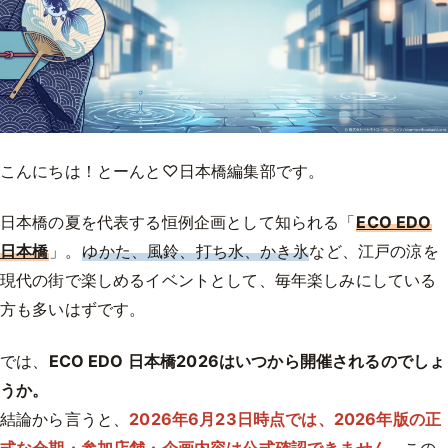
こんにちは！とーんと♡日本橋編集部です。
日本橋の夏を代表する恒例企画として知られる「
ECO EDO
日本橋
」。
ゆかた、風鈴、打ち水、かき氷
など、江戸の涼を
現代の街で楽しめるイベントとして、毎年楽しみにしている
方も多いはずです。
では、
ECO EDO 日本橋2026はいつから開催されるのでしょ
うか。
結論から言うと、
2026年6月23日時点では、2026年版の正