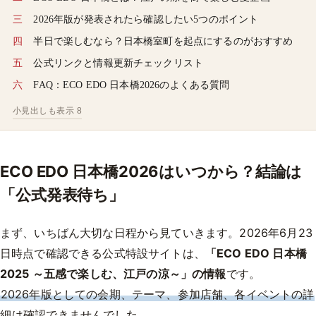
2026年版が発表されたら確認したい5つのポイント
半日で楽しむなら？日本橋室町を起点にするのがおすすめ
公式リンクと情報更新チェックリスト
FAQ：ECO EDO 日本橋2026のよくある質問
小見出しも表示 8
ECO EDO 日本橋2026はいつから？結論は
「公式発表待ち」
まず、いちばん大切な日程から見ていきます。2026年6月23
日時点で確認できる公式特設サイトは、
「ECO EDO 日本橋
2025 ～五感で楽しむ、江戸の涼～」の情報
です。
2026年版としての会期、テーマ、参加店舗、各イベントの詳
細
は確認できませんでした。