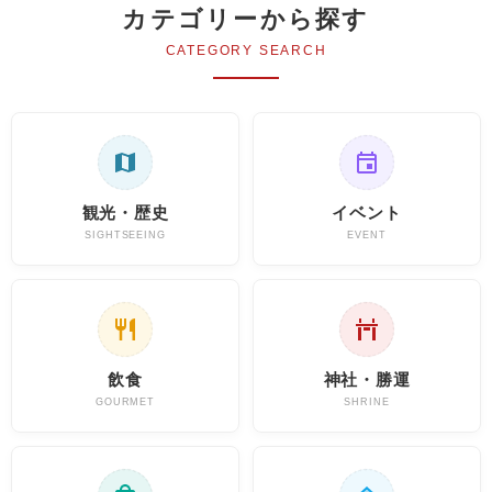
カテゴリーから探す
CATEGORY SEARCH
観光・歴史
イベント
SIGHTSEEING
EVENT
飲食
神社・勝運
GOURMET
SHRINE