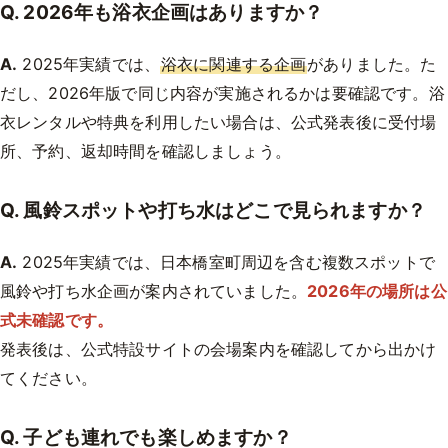
Q. 2026年も浴衣企画はありますか？
A.
2025年実績では、
浴衣に関連する企画
がありました。た
だし、2026年版で同じ内容が実施されるかは要確認です。浴
衣レンタルや特典を利用したい場合は、公式発表後に受付場
所、予約、返却時間を確認しましょう。
Q. 風鈴スポットや打ち水はどこで見られますか？
A.
2025年実績では、日本橋室町周辺を含む複数スポットで
風鈴や打ち水企画が案内されていました。
2026年の場所は公
式未確認です。
発表後は、公式特設サイトの会場案内を確認してから出かけ
てください。
Q. 子ども連れでも楽しめますか？