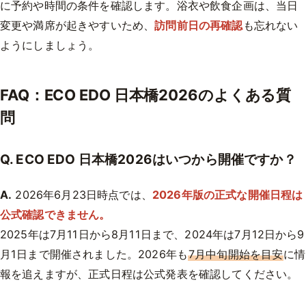
に予約や時間の条件を確認します。浴衣や飲食企画は、当日
変更や満席が起きやすいため、
訪問前日の再確認
も忘れない
ようにしましょう。
FAQ：ECO EDO 日本橋2026のよくある質
問
Q. ECO EDO 日本橋2026はいつから開催ですか？
A.
2026年6月23日時点では、
2026年版の正式な開催日程は
公式確認できません。
2025年は7月11日から8月11日まで、2024年は7月12日から9
月1日まで開催されました。2026年も
7月中旬開始を目安
に情
報を追えますが、正式日程は公式発表を確認してください。