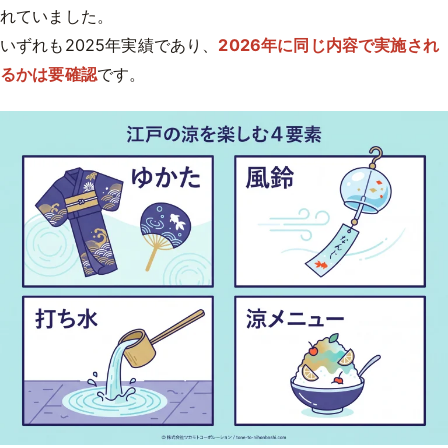
れていました。
いずれも2025年実績であり、
2026年に同じ内容で実施され
るかは要確認
です。