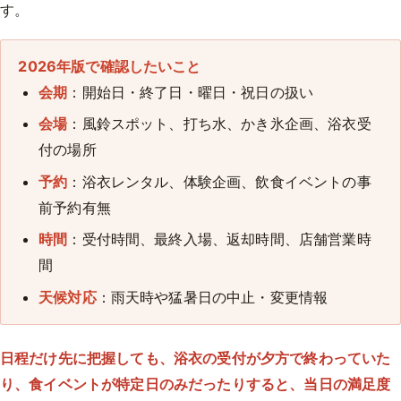
す。
2026年版で確認したいこと
会期
：開始日・終了日・曜日・祝日の扱い
会場
：風鈴スポット、打ち水、かき氷企画、浴衣受
付の場所
予約
：浴衣レンタル、体験企画、飲食イベントの事
前予約有無
時間
：受付時間、最終入場、返却時間、店舗営業時
間
天候対応
：雨天時や猛暑日の中止・変更情報
日程だけ先に把握しても、浴衣の受付が夕方で終わっていた
り、食イベントが特定日のみだったりすると、当日の満足度