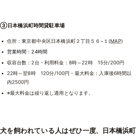
③日本橋浜町時間貸駐車場
住所：東京都中央区日本橋浜町２丁目５６−１(
MAP
)
営業時間：24時間
収容台数：2台・利用料金：8時～22時 15分/200円
22時～翌8時 120分/100円・最大料金：入庫後6時間以
内2500円
※最大料金は繰り返し適用となります。
犬を飼われている人はぜひ一度、日本橋浜町