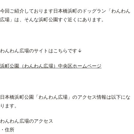
今回ご紹介しております日本橋浜町のドッグラン「わんわん
広場」は、そんな浜町公園すぐ近くにあります。
わんわん広場のサイトはこちらです↓
浜町公園（わんわん広場）中央区ホームページ
日本橋浜町公園「わんわん広場」のアクセス情報は以下にな
ります。
わんわん広場のアクセス
・住所