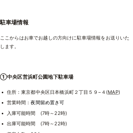
駐車場情報
ここからはお車でお越しの方向けに駐車場情報をお送りいた
します。
①中央区営浜町公園地下駐車場
住所：東京都中央区日本橋浜町２丁目５９−４(
MAP
)
営業時間：
夜間留め置き可
入庫可能時間 (7時～22時)
出庫可能時間 (7時～22時)