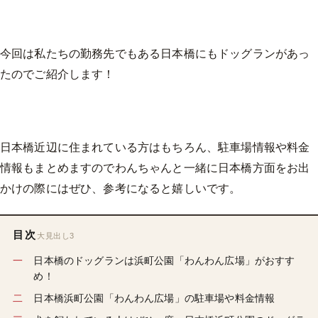
今回は私たちの勤務先でもある日本橋にもドッグランがあっ
たのでご紹介します！
日本橋近辺に住まれている方はもちろん、駐車場情報や料金
情報もまとめますのでわんちゃんと一緒に日本橋方面をお出
かけの際にはぜひ、参考になると嬉しいです。
目次
大見出し3
日本橋のドッグランは浜町公園「わんわん広場」がおすす
め！
日本橋浜町公園「わんわん広場」の駐車場や料金情報