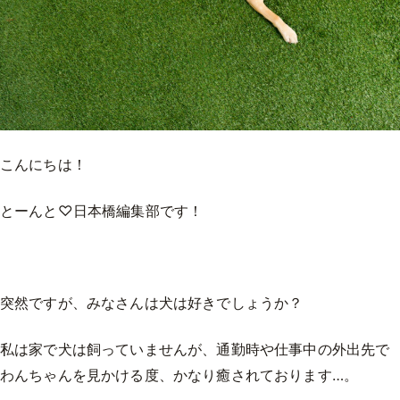
こんにちは！
とーんと♡日本橋編集部です！
突然ですが、みなさんは犬は好きでしょうか？
私は家で犬は飼っていませんが、通勤時や仕事中の外出先で
わんちゃんを見かける度、かなり癒されております…。