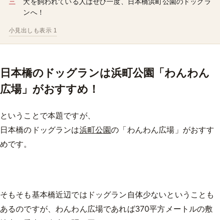
犬を飼われている人はぜひ一度、日本橋浜町公園のドッグラ
ンへ！
小見出しも表示 1
日本橋のドッグランは浜町公園「わんわん
広場」がおすすめ！
ということで本題ですが、
日本橋のドッグランは
浜町公園
の「わんわん広場」がおすす
めです。
そもそも基本橋近辺ではドッグラン自体少ないということも
あるのですが、わんわん広場であれば370平方メートルの敷