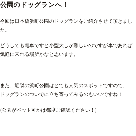
公園のドッグランへ！
今回は日本橋浜町公園のドッグランをご紹介させて頂きまし
た。
どうしても電車ですと小型犬しか難しいのですが車であれば
気軽に来れる場所かなと思います。
また、近隣の浜町公園はとても人気のスポットですので、
ドッグランのついでに立ち寄ってみるのもいいですね！
(公園がペット可かは都度ご確認ください！)