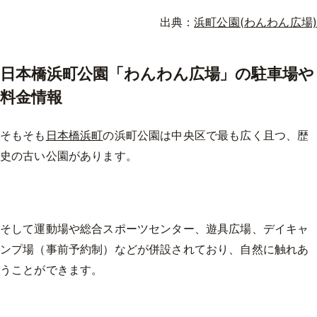
出典：
浜町公園(わんわん広場)
日本橋浜町公園「わんわん広場」の駐車場や
料金情報
そもそも
日本橋浜町
の浜町公園は中央区で最も広く且つ、歴
史の古い公園があります。
そして運動場や総合スポーツセンター、遊具広場、デイキャ
ンプ場（事前予約制）などが併設されており、自然に触れあ
うことができます。