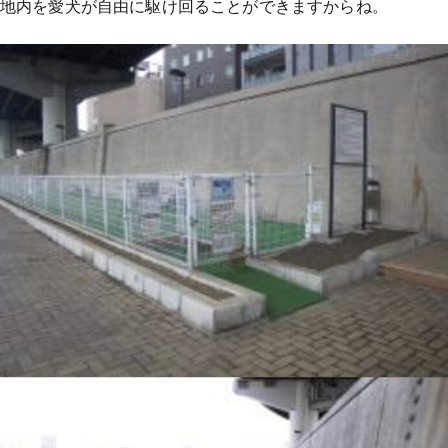
地内を愛犬が自由に駆け回ることができますからね。