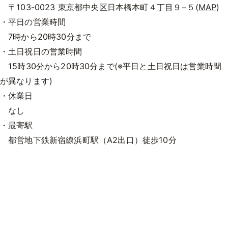
〒103-0023 東京都中央区日本橋本町４丁目９−５(
MAP
)
・平日の営業時間
7時から20時30分まで
・土日祝日の営業時間
15時30分から20時30分まで(※平日と土日祝日は営業時間
が異なります)
・休業日
なし
・最寄駅
都営地下鉄新宿線浜町駅（A2出口）徒歩10分