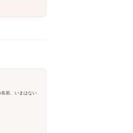
の名前、いまはない