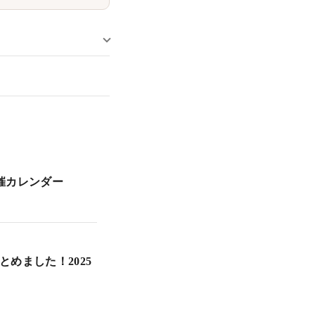
開催カレンダー
めました！2025