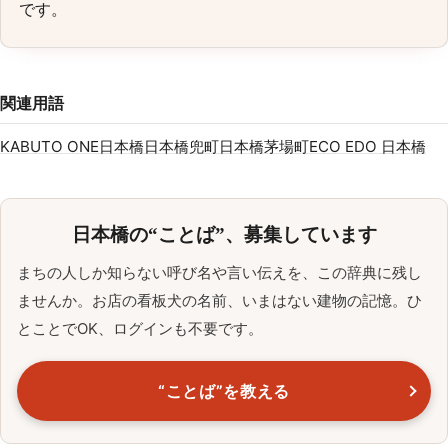
です。
関連用語
KABUTO ONE
日本橋
日本橋兜町
日本橋茅場町
ECO EDO 日本橋
日本橋の“ことば”、募集しています
まちの人しか知らない呼び名や言い伝えを、この辞典に残し
ませんか。お店の看板犬の名前、いまはない建物の記憶。ひ
とことでOK、ログインも不要です。
“ことば”を教える