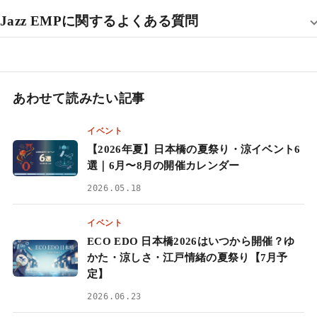
Jazz EMPに関するよくある質問
あわせて読みたい記事
イベント
【2026年夏】日本橋の夏祭り・涼イベント6
選｜6月〜8月の開催カレンダー
2026.05.18
イベント
ECO EDO 日本橋2026はいつから開催？ゆ
かた・涼しさ・江戸情緒の夏祭り【7月予
定】
2026.06.23