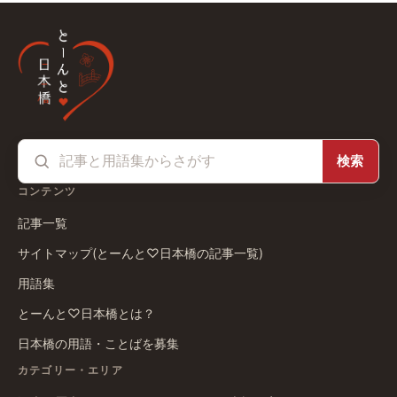
検索
コンテンツ
記事一覧
サイトマップ(とーんと♡日本橋の記事一覧)
用語集
とーんと♡日本橋とは？
日本橋の用語・ことばを募集
カテゴリー・エリア