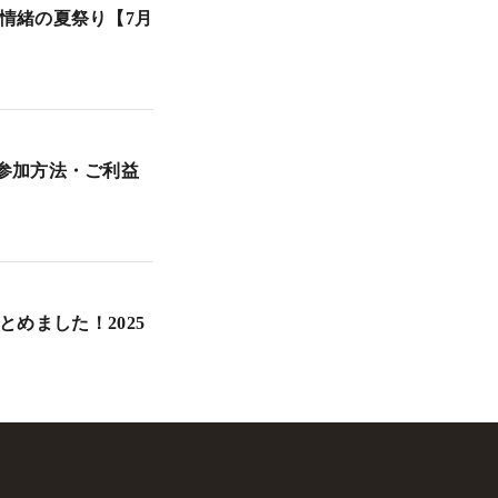
戸情緒の夏祭り【7月
・参加方法・ご利益
めました！2025