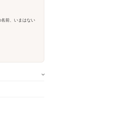
の名前、いまはない