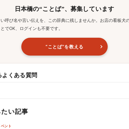
日本橋の“ことば”、募集しています
ない呼び名や言い伝えを、この辞典に残しませんか。お店の看板犬
とでOK、ログインも不要です。
“ことば”を教える
るよくある質問
みたい記事
イベント