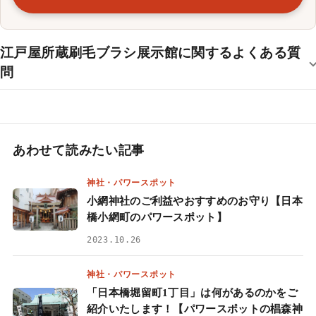
江戸屋所蔵刷毛ブラシ展示館に関するよくある質
問
あわせて読みたい記事
神社・パワースポット
小網神社のご利益やおすすめのお守り【日本
橋小網町のパワースポット】
2023.10.26
神社・パワースポット
「日本橋堀留町1丁目」は何があるのかをご
紹介いたします！【パワースポットの椙森神