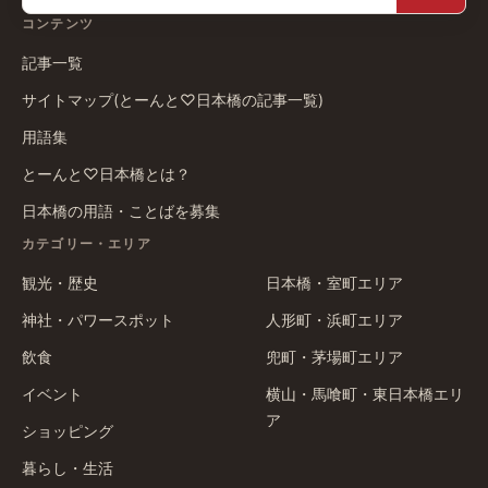
コンテンツ
記事一覧
サイトマップ(とーんと♡日本橋の記事一覧)
用語集
とーんと♡日本橋とは？
日本橋の用語・ことばを募集
カテゴリー・エリア
観光・歴史
日本橋・室町エリア
神社・パワースポット
人形町・浜町エリア
飲食
兜町・茅場町エリア
イベント
横山・馬喰町・東日本橋エリ
ア
ショッピング
暮らし・生活