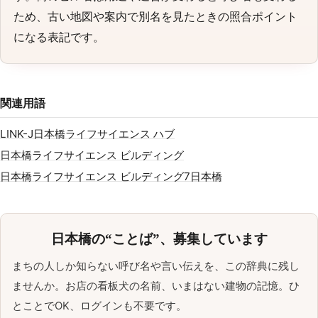
ため、古い地図や案内で別名を見たときの照合ポイント
になる表記です。
関連用語
LINK-J
日本橋ライフサイエンス ハブ
日本橋ライフサイエンス ビルディング
日本橋ライフサイエンス ビルディング7
日本橋
日本橋の“ことば”、募集しています
まちの人しか知らない呼び名や言い伝えを、この辞典に残し
ませんか。お店の看板犬の名前、いまはない建物の記憶。ひ
とことでOK、ログインも不要です。