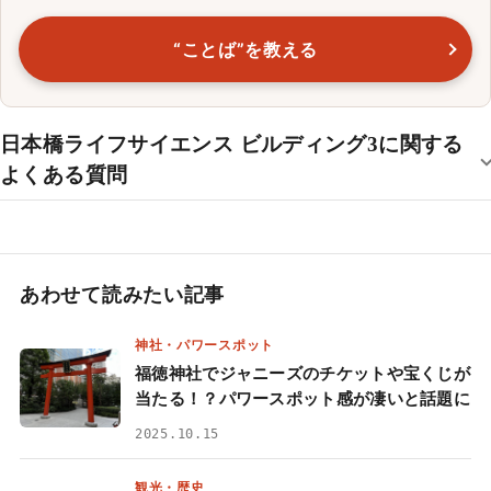
“ことば”を教える
日本橋ライフサイエンス ビルディング3に関する
よくある質問
あわせて読みたい記事
神社・パワースポット
福徳神社でジャニーズのチケットや宝くじが
当たる！？パワースポット感が凄いと話題に
2025.10.15
観光・歴史