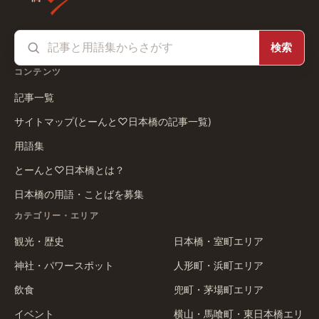
検索
コンテンツ
記事一覧
サイトマップ(とーんと♡日本橋の記事一覧)
用語集
とーんと♡日本橋とは？
日本橋の用語・ことばを募集
カテゴリー・エリア
観光・歴史
日本橋・室町エリア
神社・パワースポット
人形町・浜町エリア
飲食
兜町・茅場町エリア
イベント
横山・馬喰町・東日本橋エリ