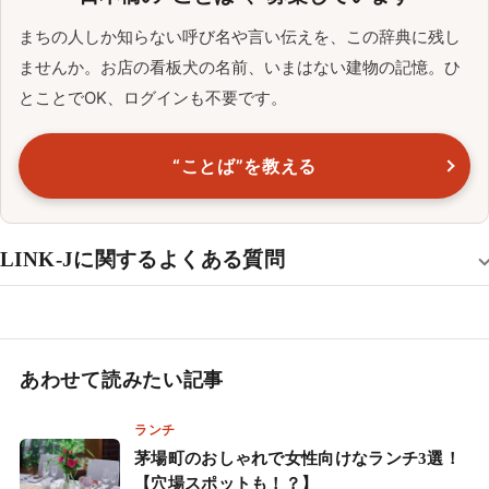
まちの人しか知らない呼び名や言い伝えを、この辞典に残し
ませんか。お店の看板犬の名前、いまはない建物の記憶。ひ
とことでOK、ログインも不要です。
“ことば”を教える
LINK-Jに関するよくある質問
あわせて読みたい記事
ランチ
茅場町のおしゃれで女性向けなランチ3選！
【穴場スポットも！？】