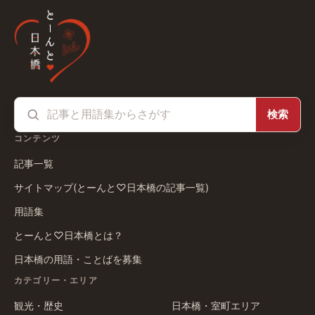
検索
コンテンツ
記事一覧
サイトマップ(とーんと♡日本橋の記事一覧)
用語集
とーんと♡日本橋とは？
日本橋の用語・ことばを募集
カテゴリー・エリア
観光・歴史
日本橋・室町エリア