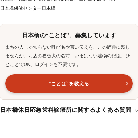
日本橋保健センター
日本橋
日本橋の“ことば”、募集しています
まちの人しか知らない呼び名や言い伝えを、この辞典に残し
ませんか。お店の看板犬の名前、いまはない建物の記憶。ひ
とことでOK、ログインも不要です。
“ことば”を教える
日本橋休日応急歯科診療所に関するよくある質問