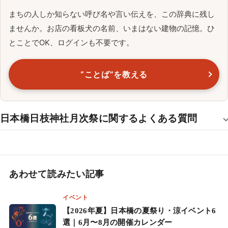
まちの人しか知らない呼び名や言い伝えを、この辞典に残し
ませんか。お店の看板犬の名前、いまはない建物の記憶。ひ
とことでOK、ログインも不要です。
“ことば”を教える
日本橋日枝神社月次祭に関するよくある質問
あわせて読みたい記事
イベント
【2026年夏】日本橋の夏祭り・涼イベント6
選｜6月〜8月の開催カレンダー