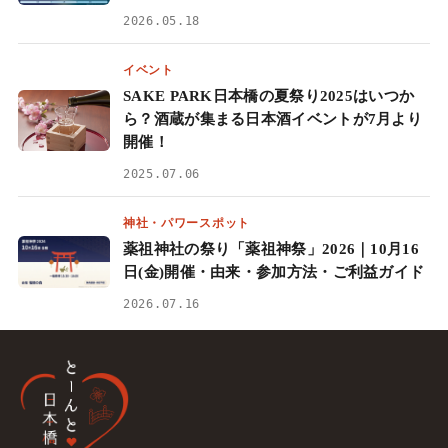
2026.05.18
イベント
SAKE PARK日本橋の夏祭り2025はいつか
ら？酒蔵が集まる日本酒イベントが7月より
開催！
2025.07.06
神社・パワースポット
薬祖神社の祭り「薬祖神祭」2026｜10月16
日(金)開催・由来・参加方法・ご利益ガイド
2026.07.16