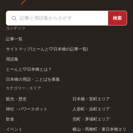
検索
コンテンツ
記事一覧
サイトマップ(とーんと♡日本橋の記事一覧)
用語集
とーんと♡日本橋とは？
日本橋の用語・ことばを募集
カテゴリー・エリア
観光・歴史
日本橋・室町エリア
神社・パワースポット
人形町・浜町エリア
飲食
兜町・茅場町エリア
イベント
横山・馬喰町・東日本橋エリ