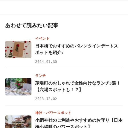
あわせて読みたい記事
イベント
日本橋でおすすめのバレンタインデートス
ポットを紹介♪
2024.01.30
ランチ
茅場町のおしゃれで女性向けなランチ3選！
【穴場スポットも！？】
2023.12.02
神社・パワースポット
小網神社のご利益やおすすめのお守り【日本
橋小網町のパワースポット】