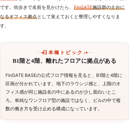
です。街歩きで名前を見かけたら、
FinGATE
施設群の土台に
なるオフィス拠点
として覚えておくと整理しやすくなりま
す。
日本橋トピック♪
B1階と4階、離れたフロアに拠点がある
FinGATE BASEの公式フロア情報を見ると、B1階と4階に
区画が分かれています。地下のラウンジ感と、上階のオ
フィス感が同じ施設名の中にあるのが少し面白いとこ
ろ。単純なワンフロア型の施設ではなく、ビルの中で複
数の働き方を受け止める構成になっています。