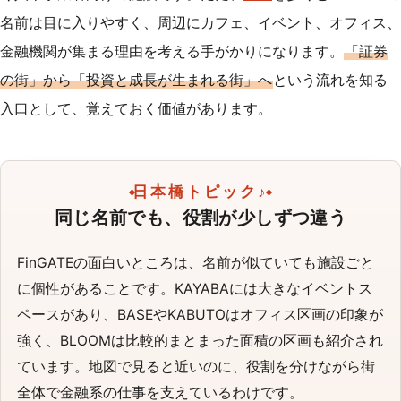
名前は目に入りやすく、周辺にカフェ、イベント、オフィス、
金融機関が集まる理由を考える手がかりになります。
「証券
の街」から「投資と成長が生まれる街」へ
という流れを知る
入口として、覚えておく価値があります。
日本橋トピック♪
同じ名前でも、役割が少しずつ違う
FinGATEの面白いところは、名前が似ていても施設ごと
に個性があることです。KAYABAには大きなイベントス
ペースがあり、BASEやKABUTOはオフィス区画の印象が
強く、BLOOMは比較的まとまった面積の区画も紹介され
ています。地図で見ると近いのに、役割を分けながら街
全体で金融系の仕事を支えているわけです。