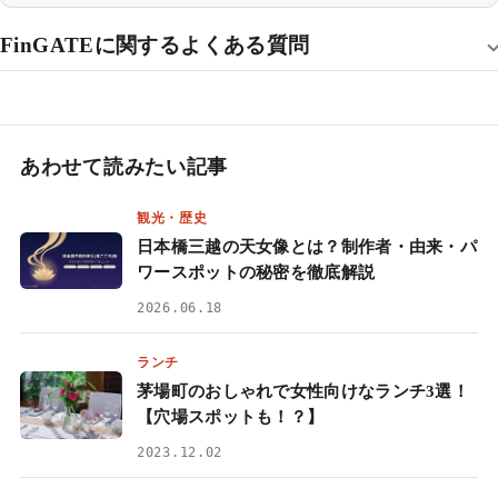
FinGATEに関するよくある質問
あわせて読みたい記事
観光・歴史
日本橋三越の天女像とは？制作者・由来・パ
ワースポットの秘密を徹底解説
2026.06.18
ランチ
茅場町のおしゃれで女性向けなランチ3選！
【穴場スポットも！？】
2023.12.02