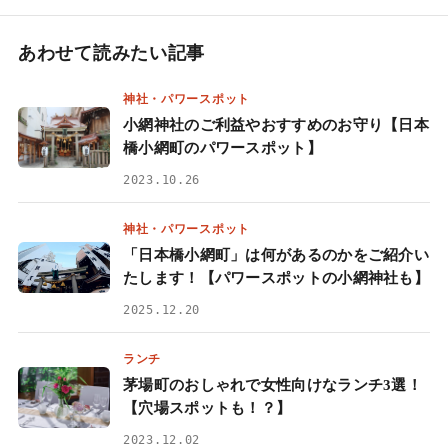
あわせて読みたい記事
神社・パワースポット
小網神社のご利益やおすすめのお守り【日本
橋小網町のパワースポット】
2023.10.26
神社・パワースポット
「日本橋小網町」は何があるのかをご紹介い
たします！【パワースポットの小網神社も】
2025.12.20
ランチ
茅場町のおしゃれで女性向けなランチ3選！
【穴場スポットも！？】
2023.12.02