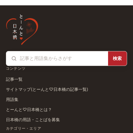
検索
コンテンツ
記事一覧
サイトマップ(とーんと♡日本橋の記事一覧)
用語集
とーんと♡日本橋とは？
日本橋の用語・ことばを募集
カテゴリー・エリア