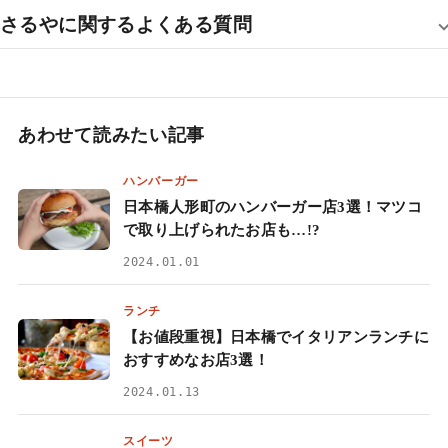
さるやに関するよくある質問
あわせて読みたい記事
ハンバーガー
日本橋人形町のハンバーガー店3選！マツコ
で取り上げられたお店も…!?
2024.01.01
ランチ
【お値段重視】日本橋でイタリアンランチに
おすすめなお店3選！
2024.01.13
スイーツ