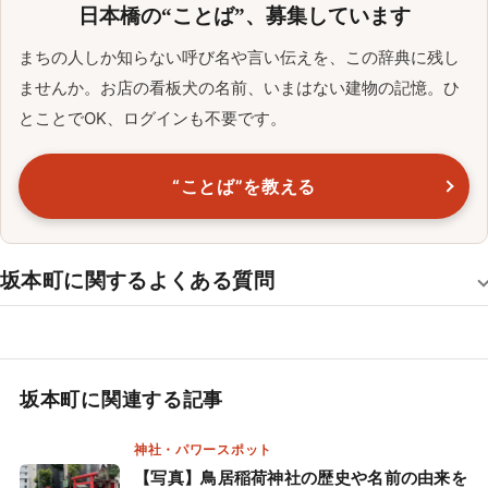
日本橋の“ことば”、募集しています
まちの人しか知らない呼び名や言い伝えを、この辞典に残し
ませんか。お店の看板犬の名前、いまはない建物の記憶。ひ
とことでOK、ログインも不要です。
“ことば”を教える
坂本町に関するよくある質問
坂本町に関連する記事
神社・パワースポット
【写真】鳥居稲荷神社の歴史や名前の由来を