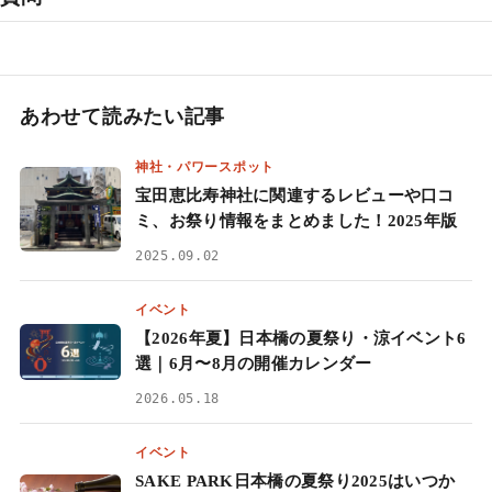
あわせて読みたい記事
神社・パワースポット
宝田恵比寿神社に関連するレビューや口コ
ミ、お祭り情報をまとめました！2025年版
2025.09.02
イベント
【2026年夏】日本橋の夏祭り・涼イベント6
選｜6月〜8月の開催カレンダー
2026.05.18
イベント
SAKE PARK日本橋の夏祭り2025はいつか