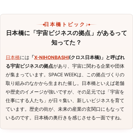
日本橋トピック♪
日本橋に「宇宙ビジネスの拠点」があるって
知ってた？
日本橋
には
「
X-NIHONBASHI
(クロス日本橋)」と呼ばれ
る宇宙ビジネスの拠点
があり、宇宙に関わる企業や団体
が集まっています。SPACE WEEKは、この拠点づくりの
取り組みのなかから生まれた催し。日本橋といえば老舗
や歴史のイメージが強いですが、その足元では「宇宙を
仕事にする人たち」が日々集い、新しいビジネスを育て
ています。歴史の街が、未来の産業の玄関口にもなって
いるのです。日本橋の奥行きを感じさせる一面ですね。