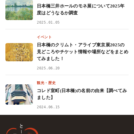
日本橋三井ホールのモネ展について2025年
度はどうなるか調査
2025.01.05
イベント
日本橋のクリムト・アライブ東京展2025の
見どころやチケット情報や場所などをまとめ
てみました！
2025.06.20
観光・歴史
コレド室町(日本橋)の名前の由来【調べてみ
ました】
2024.06.15