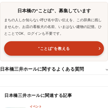
日本橋の“ことば”、募集しています
まちの人しか知らない呼び名や言い伝えを、この辞典に残し
ませんか。お店の看板犬の名前、いまはない建物の記憶。ひ
とことでOK、ログインも不要です。
“ことば”を教える
日本橋三井ホールに関するよくある質問
日本橋三井ホールに関連する記事
イベント