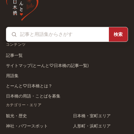
検索
コンテンツ
記事一覧
サイトマップ(とーんと♡日本橋の記事一覧)
用語集
とーんと♡日本橋とは？
日本橋の用語・ことばを募集
カテゴリー・エリア
観光・歴史
日本橋・室町エリア
神社・パワースポット
人形町・浜町エリア