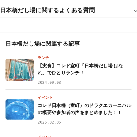
日本橋だし場に関するよくある質問
日本橋だし場に関連する記事
ランチ
【実食】コレド室町「日本橋だし場 はな
れ」でひとりランチ！
2024.09.03
イベント
コレド日本橋（室町）のドラクエカーニバル
の概要や参加者の声をまとめました！！
2025.02.05