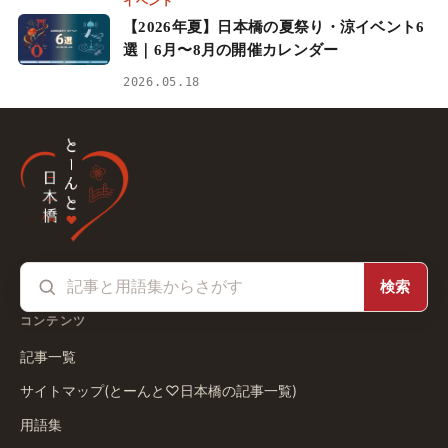
イベント
【2026年夏】日本橋の夏祭り・涼イベント6
選｜6月〜8月の開催カレンダー
2026.05.18
検索
コンテンツ
記事一覧
サイトマップ(とーんと♡日本橋の記事一覧)
用語集