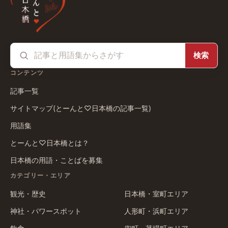
検索
コンテンツ
記事一覧
サイトマップ(とーんと♡日本橋の記事一覧)
用語集
とーんと♡日本橋とは？
日本橋の用語・ことばを募集
カテゴリー・エリア
観光・歴史
日本橋・室町エリア
神社・パワースポット
人形町・浜町エリア