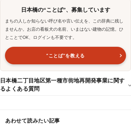
日本橋の“ことば”、募集しています
まちの人しか知らない呼び名や言い伝えを、この辞典に残し
ませんか。お店の看板犬の名前、いまはない建物の記憶。ひ
とことでOK、ログインも不要です。
“ことば”を教える
日本橋二丁目地区第一種市街地再開発事業に関す
るよくある質問
あわせて読みたい記事