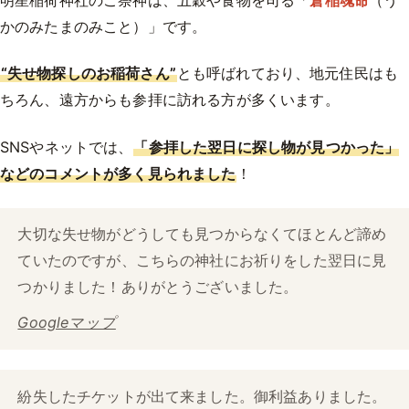
かのみたまのみこと）」です。
“失せ物探しのお稲荷さん”
とも呼ばれており、地元住民はも
ちろん、遠方からも参拝に訪れる方が多くいます。
SNSやネットでは、
「参拝した翌日に探し物が見つかった」
などのコメントが多く見られました
！
大切な失せ物がどうしても見つからなくてほとんど諦め
ていたのですが、こちらの神社にお祈りをした翌日に見
つかりました！ありがとうございました。
Googleマップ
紛失したチケットが出て来ました。御利益ありました。