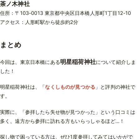
茶ノ木神社
住所：〒103-0013 東京都中央区日本橋人形町1丁目12-10
アクセス：人形町駅から徒歩約2分
まとめ
明星稲荷神社
今回は、東京日本橋にある
について紹介しま
した！
明星稲荷神社は、「
なくしものが見つかる
」と評判の神社で
す。
実際に、「参拝したら失せ物が見つかった」という口コミは
多く、遠方から参拝に訪れる方もいらっしゃるほど…！
探し物で困っている方は、ぜひ1度参拝してみてはいかがで