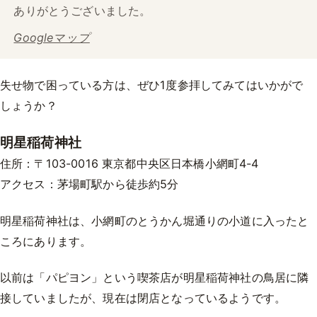
ありがとうございました。
Googleマップ
失せ物で困っている方は、ぜひ1度参拝してみてはいかがで
しょうか？
明星稲荷神社
住所：〒103-0016 東京都中央区日本橋小網町4-4
アクセス：茅場町駅から徒歩約5分
明星稲荷神社は、小網町のとうかん堀通りの小道に入ったと
ころにあります。
以前は「パピヨン」という喫茶店が明星稲荷神社の鳥居に隣
接していましたが、現在は閉店となっているようです。