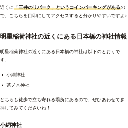
近くに
「三井のリパーク」というコインパーキングがある
の
で、こちらを目印にしてアクセスすると分かりやすいですよ♪
明星稲荷神社の近くにある日本橋の神社情報
明星稲荷神社の近くにある日本橋の神社は以下のとおりで
す。
小網神社
茶ノ木神社
どちらも徒歩で立ち寄れる場所にあるので、ぜひあわせて参
拝してみてくださいね！
小網神社