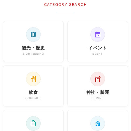
CATEGORY SEARCH
観光・歴史
イベント
SIGHTSEEING
EVENT
飲食
神社・勝運
GOURMET
SHRINE