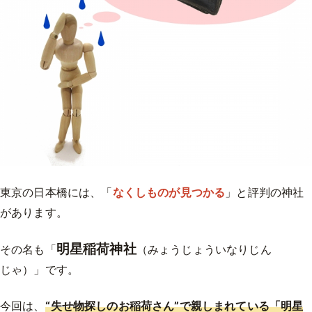
東京の日本橋には、「
なくしものが見つかる
」と評判の神社
があります。
明星稲荷神社
その名も「
（みょうじょういなりじん
じゃ）」です。
今回は、
“失せ物探しのお稲荷さん”で親しまれている「明星