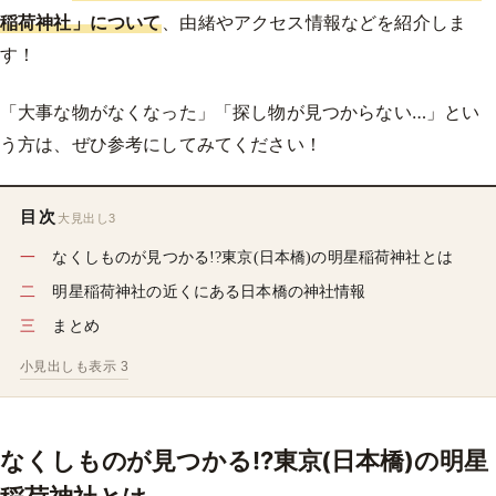
稲荷神社」について
、由緒やアクセス情報などを紹介しま
す！
「大事な物がなくなった」「探し物が見つからない…」とい
う方は、ぜひ参考にしてみてください！
目次
大見出し3
なくしものが見つかる!?東京(日本橋)の明星稲荷神社とは
明星稲荷神社の近くにある日本橋の神社情報
まとめ
小見出しも表示 3
なくしものが見つかる!?東京(日本橋)の明星