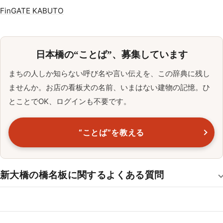
FinGATE KABUTO
日本橋の“ことば”、募集しています
まちの人しか知らない呼び名や言い伝えを、この辞典に残し
ませんか。お店の看板犬の名前、いまはない建物の記憶。ひ
とことでOK、ログインも不要です。
“ことば”を教える
新大橋の橋名板に関するよくある質問