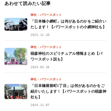
あわせて読みたい記事
神社・パワースポット
「日本橋小網町」は何があるのかをご紹介い
たします！【パワースポットの小網神社も】
2025.12.20
神社・パワースポット
椙森神社のスピリチュアル情報まとめ【パ
ワースポット説も】
2024.03.26
神社・パワースポット
「日本橋堀留町1丁目」は何があるのかをご
紹介いたします！【パワースポットの椙森神
社も】
2024.12.07