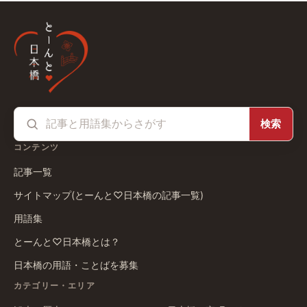
検索
コンテンツ
記事一覧
サイトマップ(とーんと♡日本橋の記事一覧)
用語集
とーんと♡日本橋とは？
日本橋の用語・ことばを募集
カテゴリー・エリア