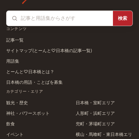
検索
コンテンツ
記事一覧
サイトマップ(とーんと♡日本橋の記事一覧)
用語集
とーんと♡日本橋とは？
日本橋の用語・ことばを募集
カテゴリー・エリア
観光・歴史
日本橋・室町エリア
神社・パワースポット
人形町・浜町エリア
飲食
兜町・茅場町エリア
イベント
横山・馬喰町・東日本橋エリ