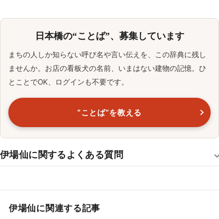
日本橋の“ことば”、募集しています
まちの人しか知らない呼び名や言い伝えを、この辞典に残し
ませんか。お店の看板犬の名前、いまはない建物の記憶。ひ
とことでOK、ログインも不要です。
“ことば”を教える
伊場仙に関するよくある質問
伊場仙に関連する記事