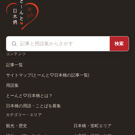
検索
コンテンツ
記事一覧
サイトマップ(とーんと♡日本橋の記事一覧)
用語集
とーんと♡日本橋とは？
日本橋の用語・ことばを募集
カテゴリー・エリア
観光・歴史
日本橋・室町エリア