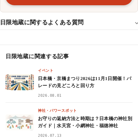
日限地蔵に関するよくある質問
日限地蔵に関連する記事
イベント
日本橋・京橋まつり2026は11月1日開催！パ
レードの見どころと回り方
2026.08.01
神社・パワースポット
お守りの返納方法と時期は？日本橋の神社別
ガイド｜水天宮・小網神社・福徳神社
2026.07.13